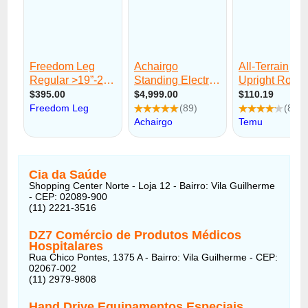
Cia da Saúde
Shopping Center Norte - Loja 12 - Bairro: Vila Guilherme
- CEP: 02089-900
(11) 2221-3516
DZ7 Comércio de Produtos Médicos
Hospitalares
Rua Chico Pontes, 1375 A - Bairro: Vila Guilherme - CEP:
02067-002
(11) 2979-9808
Hand Drive Equipamentos Especiais