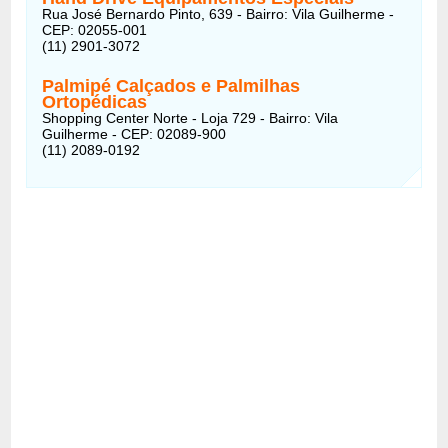
Rua José Bernardo Pinto, 639 - Bairro: Vila Guilherme -
CEP: 02055-001
(11) 2901-3072
Palmipé Calçados e Palmilhas
Ortopédicas
Shopping Center Norte - Loja 729 - Bairro: Vila
Guilherme - CEP: 02089-900
(11) 2089-0192