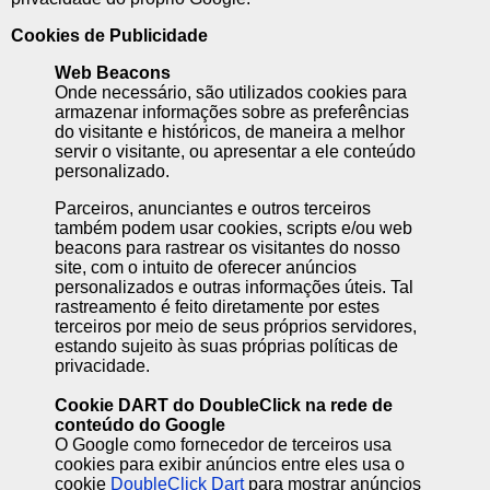
Cookies de Publicidade
Web Beacons
Onde necessário, são utilizados cookies para
armazenar informações sobre as preferências
do visitante e históricos, de maneira a melhor
servir o visitante, ou apresentar a ele conteúdo
personalizado.
Parceiros, anunciantes e outros terceiros
também podem usar cookies, scripts e/ou web
beacons para rastrear os visitantes do nosso
site, com o intuito de oferecer anúncios
personalizados e outras informações úteis. Tal
rastreamento é feito diretamente por estes
terceiros por meio de seus próprios servidores,
estando sujeito às suas próprias políticas de
privacidade.
Cookie DART do DoubleClick na rede de
conteúdo do Google
O Google como fornecedor de terceiros usa
cookies para exibir anúncios entre eles usa o
cookie
DoubleClick Dart
para mostrar anúncios