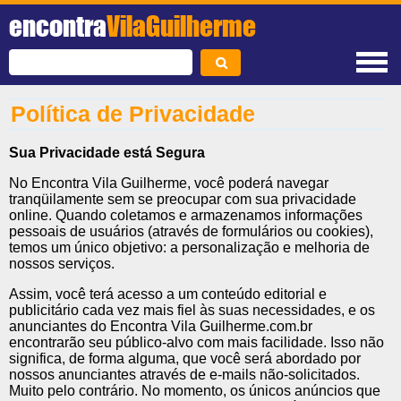
encontra
VilaGuilherme
Política de Privacidade
Sua Privacidade está Segura
No Encontra Vila Guilherme, você poderá navegar
tranqüilamente sem se preocupar com sua privacidade
online. Quando coletamos e armazenamos informações
pessoais de usuários (através de formulários ou cookies),
temos um único objetivo: a personalização e melhoria de
nossos serviços.
Assim, você terá acesso a um conteúdo editorial e
publicitário cada vez mais fiel às suas necessidades, e os
anunciantes do Encontra Vila Guilherme.com.br
encontrarão seu público-alvo com mais facilidade. Isso não
significa, de forma alguma, que você será abordado por
nossos anunciantes através de e-mails não-solicitados.
Muito pelo contrário. No momento, os únicos anúncios que