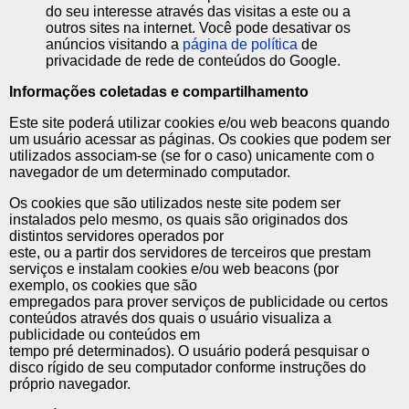
do seu interesse através das visitas a este ou a
outros sites na internet. Você pode desativar os
anúncios visitando a
página de política
de
privacidade de rede de conteúdos do Google.
Informações coletadas e compartilhamento
Este site poderá utilizar cookies e/ou web beacons quando
um usuário acessar as páginas. Os cookies que podem ser
utilizados associam-se (se for o caso) unicamente com o
navegador de um determinado computador.
Os cookies que são utilizados neste site podem ser
instalados pelo mesmo, os quais são originados dos
distintos servidores operados por
este, ou a partir dos servidores de terceiros que prestam
serviços e instalam cookies e/ou web beacons (por
exemplo, os cookies que são
empregados para prover serviços de publicidade ou certos
conteúdos através dos quais o usuário visualiza a
publicidade ou conteúdos em
tempo pré determinados). O usuário poderá pesquisar o
disco rígido de seu computador conforme instruções do
próprio navegador.