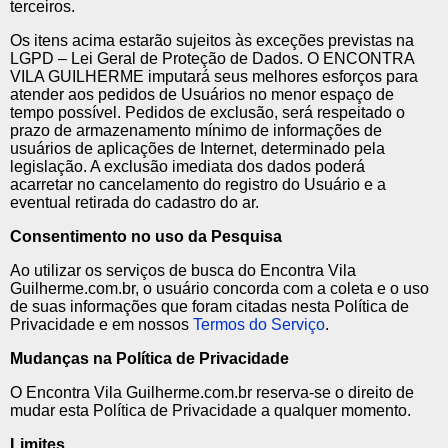
terceiros.
Os itens acima estarão sujeitos às exceções previstas na
LGPD – Lei Geral de Proteção de Dados. O ENCONTRA
VILA GUILHERME imputará seus melhores esforços para
atender aos pedidos de Usuários no menor espaço de
tempo possível. Pedidos de exclusão, será respeitado o
prazo de armazenamento mínimo de informações de
usuários de aplicações de Internet, determinado pela
legislação. A exclusão imediata dos dados poderá
acarretar no cancelamento do registro do Usuário e a
eventual retirada do cadastro do ar.
Consentimento no uso da Pesquisa
Ao utilizar os serviços de busca do Encontra Vila
Guilherme.com.br, o usuário concorda com a coleta e o uso
de suas informações que foram citadas nesta Política de
Privacidade e em nossos
Termos do Serviço
.
Mudanças na Política de Privacidade
O Encontra Vila Guilherme.com.br reserva-se o direito de
mudar esta Política de Privacidade a qualquer momento.
Limites