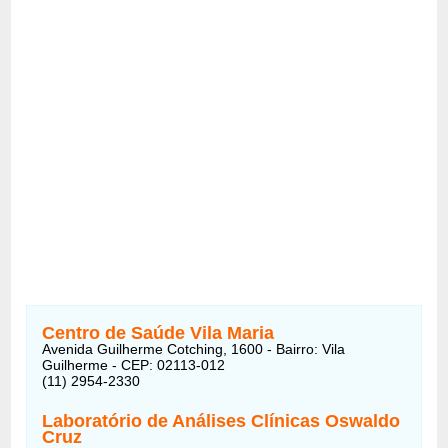
Centro de Saúde Vila Maria
Avenida Guilherme Cotching, 1600 - Bairro: Vila
Guilherme - CEP: 02113-012
(11) 2954-2330
Laboratório de Análises Clínicas Oswaldo
Cruz