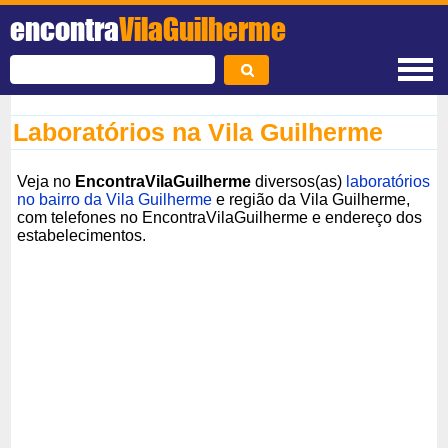
encontra
VilaGuilherme
Laboratórios na Vila Guilherme
Veja no
EncontraVilaGuilherme
diversos(as)
laboratórios
no bairro da Vila Guilherme
e região da Vila Guilherme,
com telefones no EncontraVilaGuilherme e endereço dos
estabelecimentos.