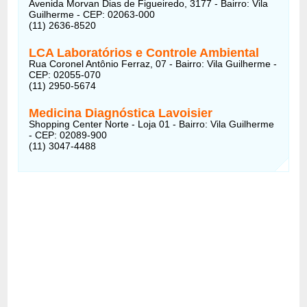
Avenida Morvan Dias de Figueiredo, 3177 - Bairro: Vila
Guilherme - CEP: 02063-000
(11) 2636-8520
LCA Laboratórios e Controle Ambiental
Rua Coronel Antônio Ferraz, 07 - Bairro: Vila Guilherme -
CEP: 02055-070
(11) 2950-5674
Medicina Diagnóstica Lavoisier
Shopping Center Norte - Loja 01 - Bairro: Vila Guilherme
- CEP: 02089-900
(11) 3047-4488