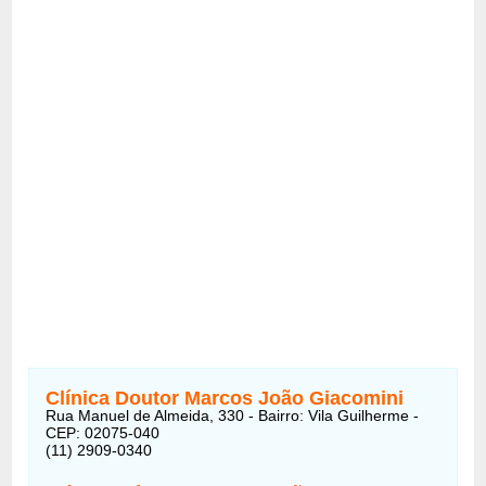
Clínica Doutor Marcos João Giacomini
Rua Manuel de Almeida, 330 - Bairro: Vila Guilherme -
CEP: 02075-040
(11) 2909-0340