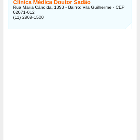
Clínica Médica Doutor Sadão
Rua Maria Cândida, 1393 - Bairro: Vila Guilherme - CEP:
02071-012
(11) 2909-1500