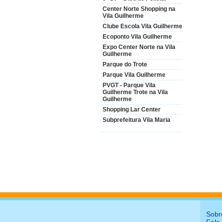
Center Norte Shopping na
Vila Guilherme
Clube Escola Vila Guilherme
Ecoponto Vila Guilherme
Expo Center Norte na Vila
Guilherme
Parque do Trote
Parque Vila Guilherme
PVGT - Parque Vila
Guilherme Trote na Vila
Guilherme
Shopping Lar Center
Subprefeitura Vila Maria
Sobr