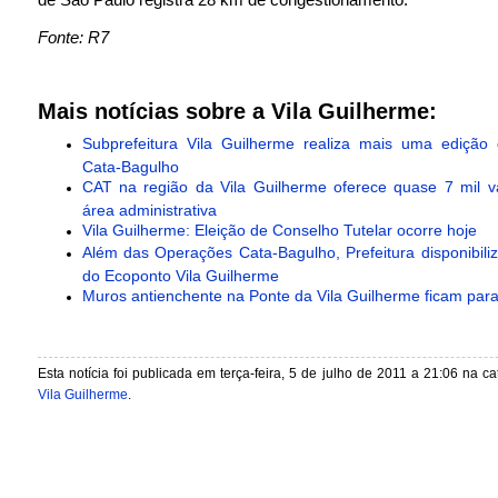
Fonte: R7
Mais notícias sobre a Vila Guilherme:
Subprefeitura Vila Guilherme realiza mais uma edição
Cata-Bagulho
CAT na região da Vila Guilherme oferece quase 7 mil 
área administrativa
Vila Guilherme: Eleição de Conselho Tutelar ocorre hoje
Além das Operações Cata-Bagulho, Prefeitura disponibiliz
do Ecoponto Vila Guilherme
Muros antienchente na Ponte da Vila Guilherme ficam par
Esta notícia foi publicada em terça-feira, 5 de julho de 2011 a 21:06 na c
Vila Guilherme
.