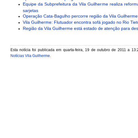
Equipe da Subprefeitura da Vila Guilherme realiza reform
sarjetas
Operação Cata-Bagulho percorre região da Vila Guilherme
Vila Guilherme: Flutuador encontra sofá jogado no Rio Tiet
Região da Vila Guilherme está estado de atenção para de
Esta notícia foi publicada em quarta-feira, 19 de outubro de 2011 a 13:
Notícias Vila Guilherme
.