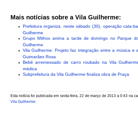
Mais notícias sobre a Vila Guilherme:
Prefeitura organiza, neste sábado (30), operação cata-ba
Guilherme
Grupo Mithos anima a tarde de domingo no Parque do 
Guilherme
Vila Guilherme: Projeto faz integração entre a música e a
Guimarães Rosa
Bebê arremessado de carro roubado na Vila Guilherme
médica
Subprefeitura da Vila Guilherme finaliza obra de Praça
Esta notícia foi publicada em sexta-feira, 22 de março de 2013 a 0:43 na c
Vila Guilherme
.