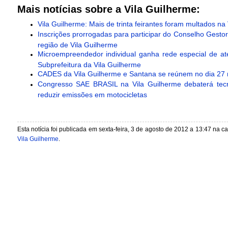
Mais notícias sobre a Vila Guilherme:
Vila Guilherme: Mais de trinta feirantes foram multados na 
Inscrições prorrogadas para participar do Conselho Gesto
região de Vila Guilherme
Microempreendedor individual ganha rede especial de a
Subprefeitura da Vila Guilherme
CADES da Vila Guilherme e Santana se reúnem no dia 27 
Congresso SAE BRASIL na Vila Guilherme debaterá tecn
reduzir emissões em motocicletas
Esta notícia foi publicada em sexta-feira, 3 de agosto de 2012 a 13:47 na c
Vila Guilherme
.