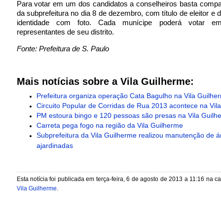
Para votar em um dos candidatos a conselheiros basta compa
da subprefeitura no dia 8 de dezembro, com título de eleitor e
identidade com foto. Cada munícipe poderá votar e
representantes de seu distrito.
Fonte: Prefeitura de S. Paulo
Mais notícias sobre a Vila Guilherme:
Prefeitura organiza operação Cata Bagulho na Vila Guilhe
Circuito Popular de Corridas de Rua 2013 acontece na Vil
PM estoura bingo e 120 pessoas são presas na Vila Guilh
Carreta pega fogo na região da Vila Guilherme
Subprefeitura da Vila Guilherme realizou manutenção de á
ajardinadas
Esta notícia foi publicada em terça-feira, 6 de agosto de 2013 a 11:16 na c
Vila Guilherme
.