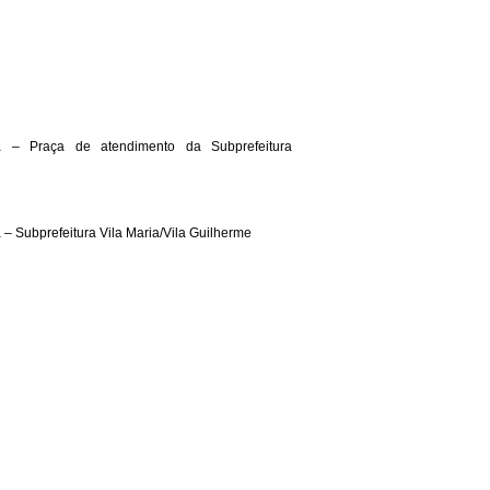
ã – Praça de atendimento da Subprefeitura
 – Subprefeitura Vila Maria/Vila Guilherme